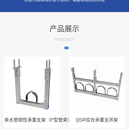
产品展示
PRODUCT
单水管刚性承重支架（P型管束）
QSR综合承重支吊架