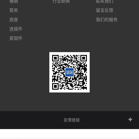
槽钢
行业新闻
联系我们
管夹
留言反馈
底座
我们的服务
连接件
紧固件
友情链接