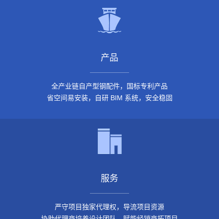
产品
全产业链自产型钢配件，国标专利产品
省空间易安装，自研 BIM 系统，安全稳固
服务
严守项目独家代理权，导流项目资源
协助代理商培养设计团队，赋能经销商拓项目